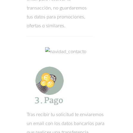
transacción, no guardaremos
tus datos para promociones,
ofertas o similares.
Tras recibir tu solicitud te enviaremos
un email con los datos bancarios para
que realices una transferencia.