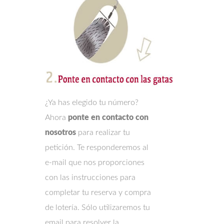
¿Ya has elegido tu número?
Ahora
ponte en contacto con
nosotros
para realizar tu
petición. Te responderemos al
e-mail que nos proporciones
con las instrucciones para
completar tu reserva y compra
de lotería. Sólo utilizaremos tu
email para resolver la