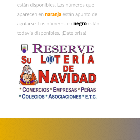
están disponibles. Los números que
aparecen en
naranja
están apunto de
agotarse. Los números en
negro
están
todavía disponibles. ¡Date prisa!