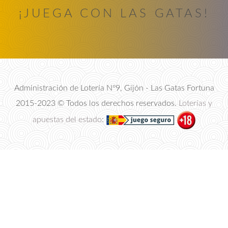
¡JUEGA CON LAS GATAS!
Administración de Lotería Nº9, Gijón - Las Gatas Fortuna
2015-2023
©
Todos los derechos reservados.
Loterías y
apuestas del estado
: