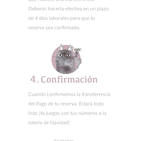
Deberás hacerla efectiva en un plazo
de 4 días laborales para que tu
reserva sea confirmada.
Cuando confirmemos la transferencia
del Pago de tu reserva. Estará todo
listo ¡Ya juegas con tus números a la
lotería de Navidad!